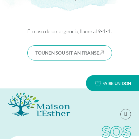
En caso de emergencia, llame al 9-1-1.
TOUNEN SOU SIT AN FRANSE
FAIRE UN DON
SOS