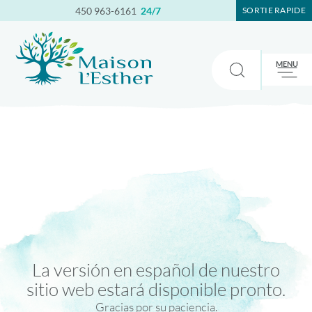
450 963-6161
24/7
SORTIE RAPIDE
La versión en español de nuestro
sitio web estará disponible pronto.
Gracias por su paciencia.